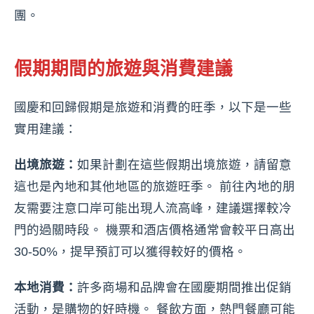
團。
假期期間的旅遊與消費建議
國慶和回歸假期是旅遊和消費的旺季，以下是一些
實用建議：
出境旅遊：
如果計劃在這些假期出境旅遊，請留意
這也是內地和其他地區的旅遊旺季。 前往內地的朋
友需要注意口岸可能出現人流高峰，建議選擇較冷
門的過關時段。 機票和酒店價格通常會較平日高出
30-50%，提早預訂可以獲得較好的價格。
本地消費：
許多商場和品牌會在國慶期間推出促銷
活動，是購物的好時機。 餐飲方面，熱門餐廳可能