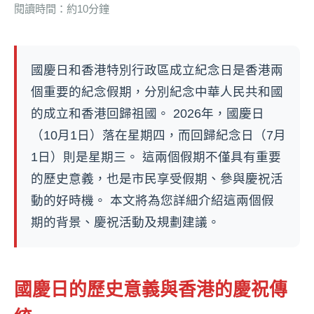
閱讀時間：約10分鐘
國慶日和香港特別行政區成立紀念日是香港兩
個重要的紀念假期，分別紀念中華人民共和國
的成立和香港回歸祖國。 2026年，國慶日
（10月1日）落在星期四，而回歸紀念日（7月
1日）則是星期三。 這兩個假期不僅具有重要
的歷史意義，也是市民享受假期、參與慶祝活
動的好時機。 本文將為您詳細介紹這兩個假
期的背景、慶祝活動及規劃建議。
國慶日的歷史意義與香港的慶祝傳