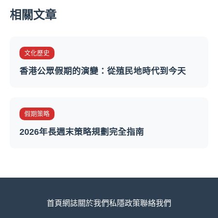
相關文章
文化歷史
香港公眾假期的演變：從殖民地時代到今天
假期策略
2026年長週末策略規劃完全指南
首頁
網誌
關於我們
私隱政策
聯絡我們