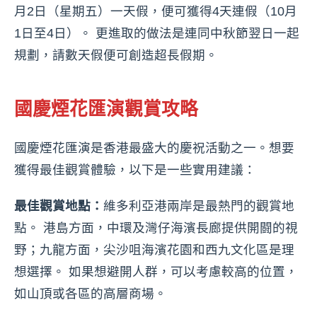
月2日（星期五）一天假，便可獲得4天連假（10月
1日至4日）。 更進取的做法是連同中秋節翌日一起
規劃，請數天假便可創造超長假期。
國慶煙花匯演觀賞攻略
國慶煙花匯演是香港最盛大的慶祝活動之一。想要
獲得最佳觀賞體驗，以下是一些實用建議：
最佳觀賞地點：
維多利亞港兩岸是最熱門的觀賞地
點。 港島方面，中環及灣仔海濱長廊提供開闘的視
野；九龍方面，尖沙咀海濱花園和西九文化區是理
想選擇。 如果想避開人群，可以考慮較高的位置，
如山頂或各區的高層商場。