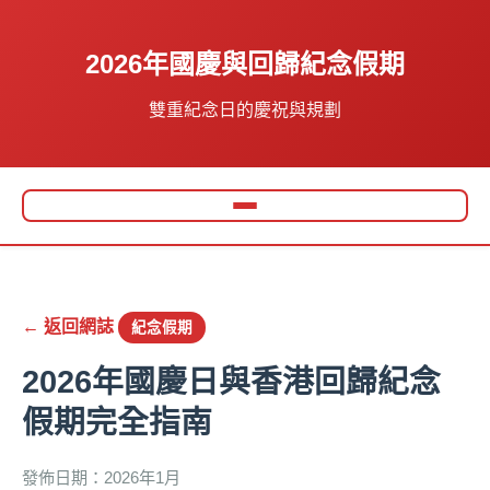
2026年國慶與回歸紀念假期
雙重紀念日的慶祝與規劃
切換主選單
← 返回網誌
紀念假期
2026年國慶日與香港回歸紀念
假期完全指南
發佈日期：2026年1月