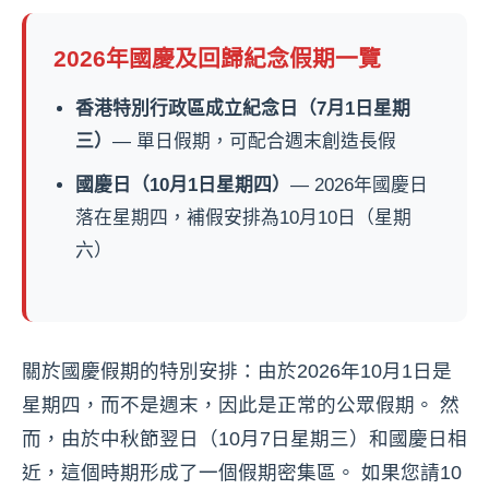
2026年國慶及回歸紀念假期一覽
香港特別行政區成立紀念日（7月1日星期
三）
— 單日假期，可配合週末創造長假
國慶日（10月1日星期四）
— 2026年國慶日
落在星期四，補假安排為10月10日（星期
六）
關於國慶假期的特別安排：由於2026年10月1日是
星期四，而不是週末，因此是正常的公眾假期。 然
而，由於中秋節翌日（10月7日星期三）和國慶日相
近，這個時期形成了一個假期密集區。 如果您請10