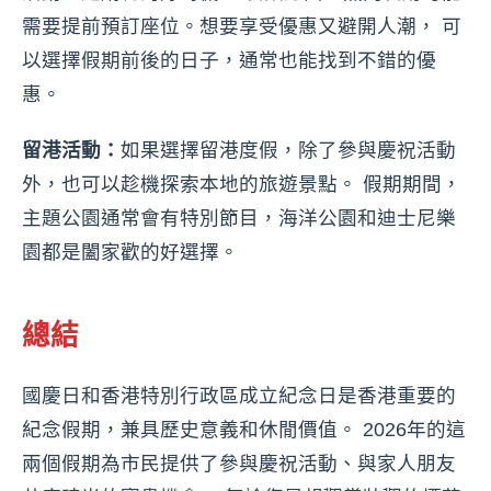
需要提前預訂座位。想要享受優惠又避開人潮， 可
以選擇假期前後的日子，通常也能找到不錯的優
惠。
留港活動：
如果選擇留港度假，除了參與慶祝活動
外，也可以趁機探索本地的旅遊景點。 假期期間，
主題公園通常會有特別節目，海洋公園和迪士尼樂
園都是闔家歡的好選擇。
總結
國慶日和香港特別行政區成立紀念日是香港重要的
紀念假期，兼具歷史意義和休閒價值。 2026年的這
兩個假期為市民提供了參與慶祝活動、與家人朋友