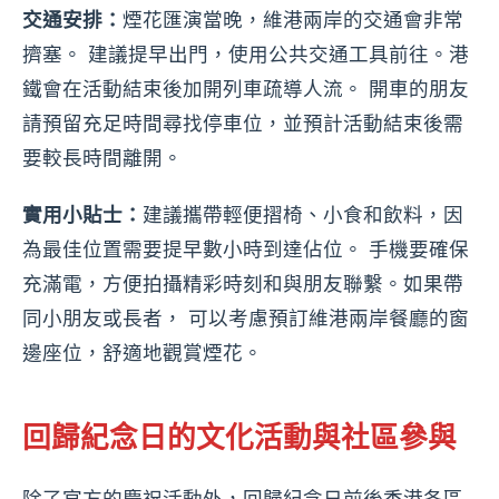
交通安排：
煙花匯演當晚，維港兩岸的交通會非常
擠塞。 建議提早出門，使用公共交通工具前往。港
鐵會在活動結束後加開列車疏導人流。 開車的朋友
請預留充足時間尋找停車位，並預計活動結束後需
要較長時間離開。
實用小貼士：
建議攜帶輕便摺椅、小食和飲料，因
為最佳位置需要提早數小時到達佔位。 手機要確保
充滿電，方便拍攝精彩時刻和與朋友聯繫。如果帶
同小朋友或長者， 可以考慮預訂維港兩岸餐廳的窗
邊座位，舒適地觀賞煙花。
回歸紀念日的文化活動與社區參與