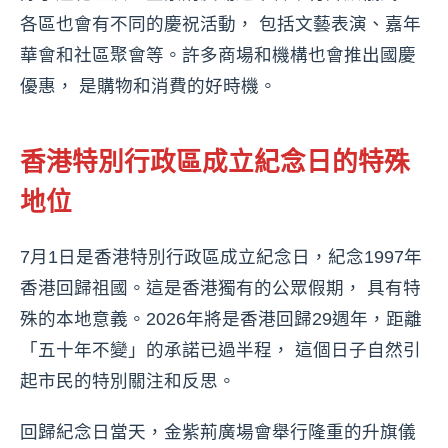
各區也會有不同的慶祝活動， 包括文藝表演、嘉年
華會和社區聚會等。許多商場和機構也會推出國慶
優惠， 是購物和消費的好時機。
香港特別行政區成立紀念日的特殊
地位
7月1日是香港特別行政區成立紀念日，紀念1997年
香港回歸祖國。這是香港獨有的公眾假期， 具有特
殊的本地意義。2026年將是香港回歸29週年，距離
「五十年不變」的承諾已過半程， 這個日子自然引
起市民的特別關注和反思。
回歸紀念日當天，金紫荊廣場會舉行隆重的升旗儀