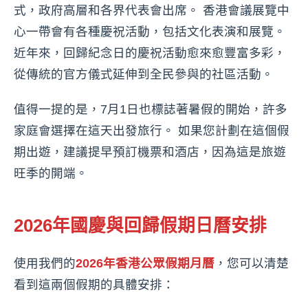
式，政府高層和各界代表會出席。 香港會議展覽中
心一帶會有各種慶祝活動，包括文化表演和展覽。
近年來，回歸紀念日的慶祝活動愈來愈豐富多彩，
從傳統的官方儀式延伸到全民參與的社區活動。
值得一提的是，7月1日也標誌著暑假的開始，許多
家庭會選擇在這天出發旅行。 如果您計劃在這個假
期出遊，建議提早預訂機票和酒店，因為這是旅遊
旺季的開端。
2026年國慶與回歸假期日曆安排
使用我們的
2026年香港公眾假期月曆
，您可以清楚
看到這兩個假期的具體安排：